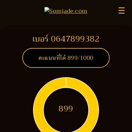
☰
เบอร์ 0647899382
คะแนนที่ได้
899
/1000
899