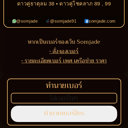
ดาวคู่ธาตุลม 38 • ดาวคู่โชคลาภ 89 , 99
@somjade
@somjade91
somjade.com
หากเป็นเบอร์ของเว็บ Somjade
• สั่งจองเบอร์
• รายละเอียดเบอร์ เพศ เครือข่าย ราคา
ทำนายเบอร์