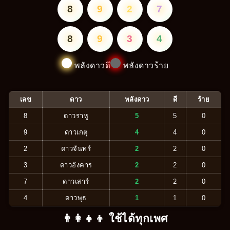
8
9
2
7
8
9
3
4
พลังดาวดี
พลังดาวร้าย
เลข
ดาว
พลังดาว
ดี
ร้าย
8
ดาวราหู
5
5
0
9
ดาวเกตุ
4
4
0
2
ดาวจันทร์
2
2
0
3
ดาวอังคาร
2
2
0
7
ดาวเสาร์
2
2
0
4
ดาวพุธ
1
1
0
👨‍👩‍👧‍👦 ใช้ได้ทุกเพศ