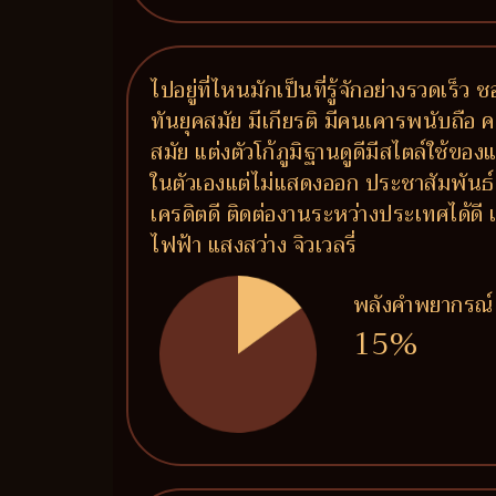
ไปอยู่ที่ไหนมักเป็นที่รู้จักอย่างรวดเร
ทันยุคสมัย มีเกียรติ มีคนเคารพนับถือ 
สมัย แต่งตัวโก้ภูมิฐานดูดีมีสไตล์ใช้ขอ
ในตัวเองแต่ไม่แสดงออก ประชาสัมพันธ์เก
เครดิตดี ติดต่องานระหว่างประเทศได้ด
ไฟฟ้า แสงสว่าง จิวเวลรี่
พลังคำพยากรณ์
15%