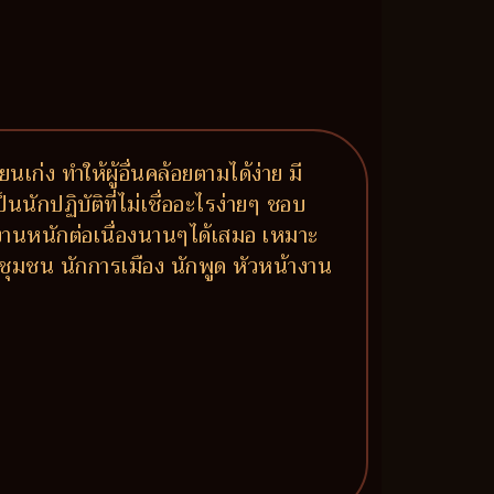
นเก่ง ทำให้ผู้อื่นคล้อยตามได้ง่าย มี
นนักปฏิบัติที่ไม่เชื่ออะไรง่ายๆ ชอบ
ำงานหนักต่อเนื่องนานๆได้เสมอ เหมาะ
ชุมชน นักการเมือง นักพูด หัวหน้างาน