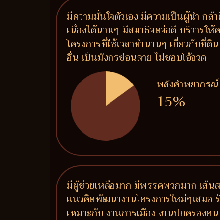
มีความมั่นใจตัวเอง มีความเป็นผู้นำ กล
เนื่องได้นานๆ มีสมาธิจดจ่อดี บริวารให
โครงการที่ใช้เวลาทำนานๆ เกี่ยวกับที่ด
อื่น เป็นมังกรซ่อนลาย ไม่ชอบโอ้อวด
พลังคำพยากรณ์
15%
มีผู้ช่วยเหลือมาก มีพรรคพวกมาก เส้นส
แนวคิดพัฒนางานโครงการใหม่ๆเสมอ รักเพื
เหมาะกับ งานการเมือง งานปกครองคน 