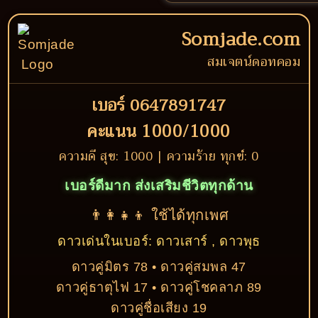
Somjade.com
สมเจตน์ดอทคอม
เบอร์ 0647891747
คะแนน 1000/1000
ความดี สุข: 1000 | ความร้าย ทุกข์: 0
เบอร์ดีมาก ส่งเสริมชีวิตทุกด้าน
👨‍👩‍👧‍👦 ใช้ได้ทุกเพศ
ดาวเด่นในเบอร์: ดาวเสาร์ , ดาวพุธ
ดาวคู่มิตร 78 • ดาวคู่สมพล 47
ดาวคู่ธาตุไฟ 17 • ดาวคู่โชคลาภ 89
ดาวคู่ชื่อเสียง 19