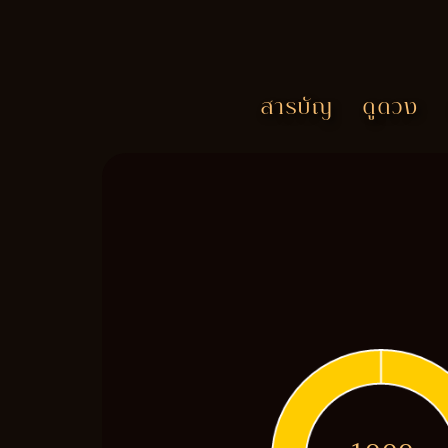
สารบัญ
ดูดวง