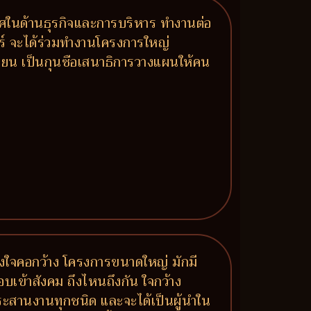
เลิศในด้านธุรกิจและการบริหาร ทำงานต่อ
ัวร์ จะได้ร่วมทำงานโครงการใหญ่
บเซียน เป็นกุนซือเสนาธิการวางแผนให้คน
เลงใจคอกว้าง โครงการขนาดใหญ่ มักมี
อบเข้าสังคม ถึงไหนถึงกัน ใจกว้าง
สานงานทุกชนิด และจะได้เป็นผู้นำใน