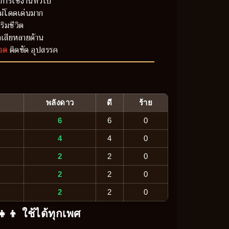
การใช้งานทั่วไป
ม่โดดเด่นมาก
ริมชีวิต
เสียหลายด้าน
อด
ติดขัด อุปสรรค
พลังดาว
ดี
ร้าย
6
6
0
4
4
0
2
2
0
2
2
0
2
2
0
‍👧‍👦 ใช้ได้ทุกเพศ