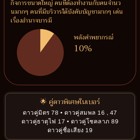
กิจการขนาดใหญ่ คนที่ต้องทำงานกับคนจำนว
นมากๆ คนที่มีบริวารใต้บังคับบัญชามากๆ เด่น
เรื่องอำนาจบารมี
พลังคำพยากรณ์
10%
🌟 คู่ดาวพิเศษในเบอร์
ดาวคู่มิตร 78 • ดาวคู่สมพล 16 , 47
ดาวคู่ธาตุไฟ 17 • ดาวคู่โชคลาภ 89
ดาวคู่ชื่อเสียง 19