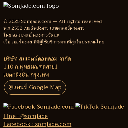
© 2025 Somjade.com — All rights reserved.
พ.ศ.2552 เบอร์พลังดาว เลขศาสตร์ดวงดาว
โดย อ.สมเจตน์ ศฤงคารรัตนะ
เว็บ เบอร์มงคล ที่มีผู้ใช้บริการมากที่สุดในประเทศไทย
บริษัท สมเจตน์ดอทคอม จำกัด
110 ถ.พุทธมณฑลสาย1
เขตตลิ่งชัน กรุงเทพ
แผนที่ Google Map
Line : @somjade
Facebook : somjade.com