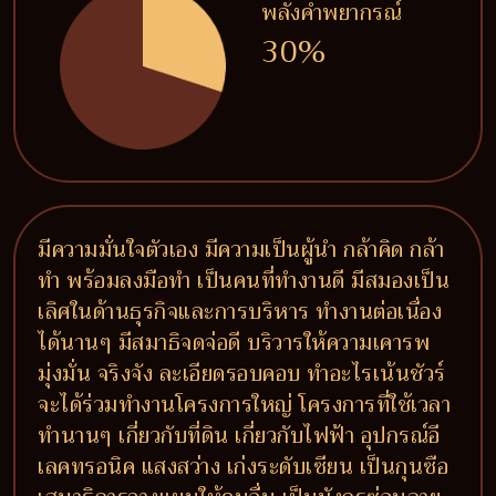
พลังคำพยากรณ์
30%
มีความมั่นใจตัวเอง มีความเป็นผู้นำ กล้าคิด กล้า
ทำ พร้อมลงมือทำ เป็นคนที่ทำงานดี มีสมองเป็น
เลิศในด้านธุรกิจและการบริหาร ทำงานต่อเนื่อง
ได้นานๆ มีสมาธิจดจ่อดี บริวารให้ความเคารพ
มุ่งมั่น จริงจัง ละเอียดรอบคอบ ทำอะไรเน้นชัวร์
จะได้ร่วมทำงานโครงการใหญ่ โครงการที่ใช้เวลา
ทำนานๆ เกี่ยวกับที่ดิน เกี่ยวกับไฟฟ้า อุปกรณ์อี
เลคทรอนิค แสงสว่าง เก่งระดับเซียน เป็นกุนซือ