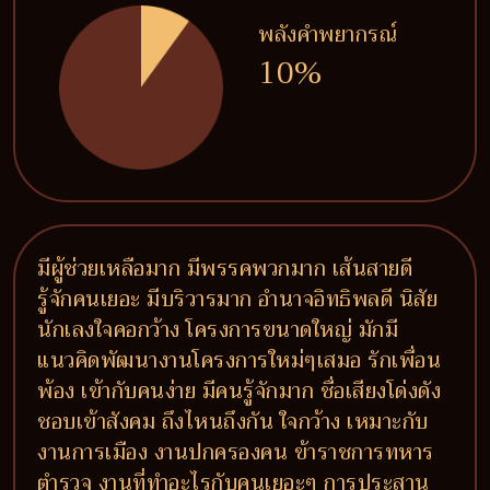
พลังคำพยากรณ์
10%
มีผู้ช่วยเหลือมาก มีพรรคพวกมาก เส้นสายดี
รู้จักคนเยอะ มีบริวารมาก อำนาจอิทธิพลดี นิสัย
นักเลงใจคอกว้าง โครงการขนาดใหญ่ มักมี
แนวคิดพัฒนางานโครงการใหม่ๆเสมอ รักเพื่อน
พ้อง เข้ากับคนง่าย มีคนรู้จักมาก ชื่อเสียงโด่งดัง
ชอบเข้าสังคม ถึงไหนถึงกัน ใจกว้าง เหมาะกับ
งานการเมือง งานปกครองคน ข้าราชการทหาร
ตำรวจ งานที่ทำอะไรกับคนเยอะๆ การประสาน