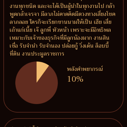
งานทุกชนิด และจะได้เป็นผู้นำในทุกงานไป กล้า
พูดกล้าเจรจา มีลาภไม่คาดคิดมีดวงทางเสี่ยงโชค
ลาภลอย ใครก็จะเรียกขานนามให้เป็น เฮีย เสี่ย
เถ้าแก่เนี้ย เจ๊ ลูกพี่ หัวหน้า เพราะจะมีอิทธิพล
เหมาะกับเจ้าของธุรกิจที่มีลูกน้องมาก งานสิน
เชื่อ รับจำนำ รับจำนอง ปล่อยกู้ วิ่งเต้น ล็อบบี้
ที่ดิน งานประมูลราชการ
พลังคำพยากรณ์
10%