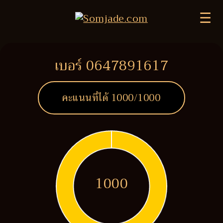
☰
เบอร์ 0647891617
คะแนนที่ได้
1000
/1000
1000