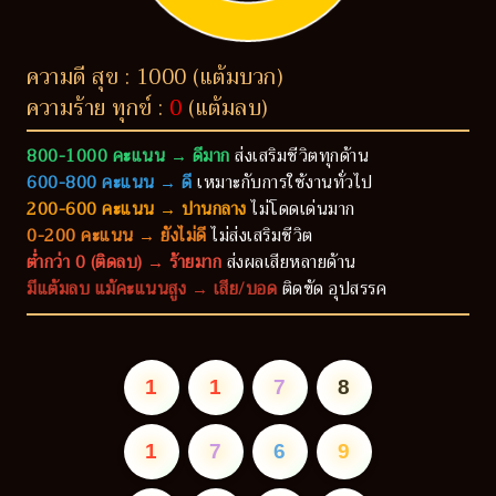
ความดี สุข : 1000 (แต้มบวก)
ความร้าย ทุกข์ :
0
(แต้มลบ)
800-1000 คะแนน → ดีมาก
ส่งเสริมชีวิตทุกด้าน
600-800 คะแนน → ดี
เหมาะกับการใช้งานทั่วไป
200-600 คะแนน → ปานกลาง
ไม่โดดเด่นมาก
0-200 คะแนน → ยังไม่ดี
ไม่ส่งเสริมชีวิต
ต่ำกว่า 0 (ติดลบ) → ร้ายมาก
ส่งผลเสียหลายด้าน
มีแต้มลบ แม้คะแนนสูง → เสีย/บอด
ติดขัด อุปสรรค
1
1
7
8
1
7
6
9