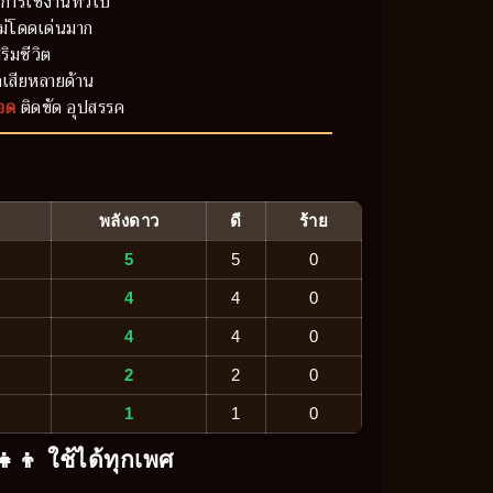
การใช้งานทั่วไป
ม่โดดเด่นมาก
ริมชีวิต
เสียหลายด้าน
อด
ติดขัด อุปสรรค
พลังดาว
ดี
ร้าย
5
5
0
4
4
0
4
4
0
2
2
0
1
1
0
‍👧‍👦 ใช้ได้ทุกเพศ