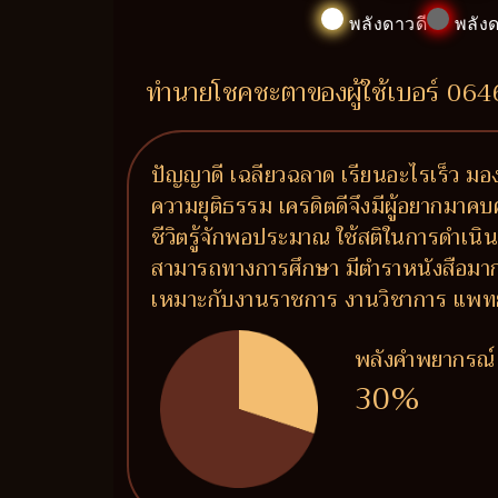
พลังดาวดี
พลังด
ทำนายโชคชะตาของผู้ใช้เบอร์ 06
ปัญญาดี เฉลียวฉลาด เรียนอะไรเร็ว มอง
ความยุติธรรม เครดิตดีจึงมีผู้อยากมาคบค
ชีวิตรู้จักพอประมาณ ใช้สติในการดำเนิน
สามารถทางการศึกษา มีตำราหนังสือมาก เพร
เหมาะกับงานราชการ งานวิชาการ แพทย์ แ
พลังคำพยากรณ์
30%