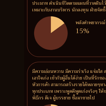
ประมาท ดำเนินชีวิตตามแผนที่วาดฝันไว้
เหมาะกับงานบริหาร นักลงทุน ฝ่ายจัด
พลังคำพยากรณ์
15%
มีความอ่อนหวาน มีความร่าเริง แจ่มใส
เอาใจเก่ง เข้ากับผู้อื่นได้ง่าย เป็นที่ร
หัวการค้า สามารถสร้างรายได้หลายๆทาง
ทุกประเภท เพราะพูดดีพูดเก่งจริงๆ ให้ข
พิธีกร ดีเจ ผู้บรรยาย ซื้อมาขายไป