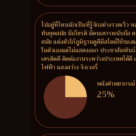
ไปอยู่ที่ไหนมักเป็นที่รู้จักอย่างรวดเร
ทันยุคสมัย มีเกียรติ มีคนเคารพนับถือ 
สมัย แต่งตัวโก้ภูมิฐานดูดีมีสไตล์ใช้ขอ
ในตัวเองแต่ไม่แสดงออก ประชาสัมพันธ์เก
เครดิตดี ติดต่องานระหว่างประเทศได้ด
ไฟฟ้า แสงสว่าง จิวเวลรี่
พลังคำพยากรณ์
25%