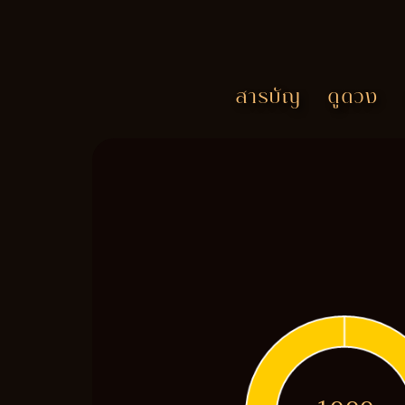
สารบัญ
ดูดวง