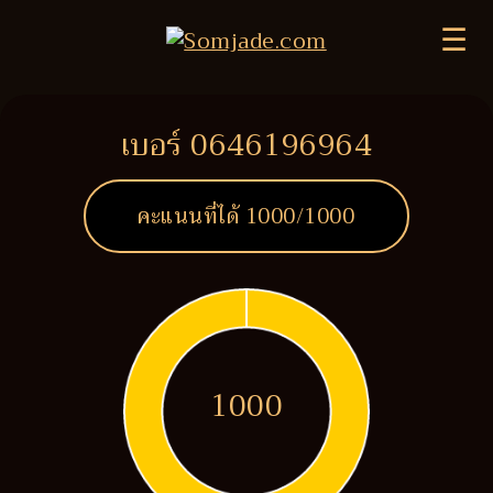
☰
เบอร์ 0646196964
คะแนนที่ได้
1000
/1000
1000