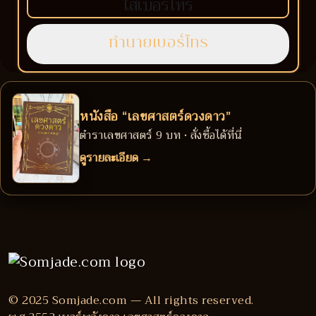
หนังสือ “เลขศาสตร์ดวงดาว”
ตำราเลขศาสตร์ 9 บท • สั่งซื้อได้ที่นี่
ดูรายละเอียด →
© 2025 Somjade.com — All rights reserved.