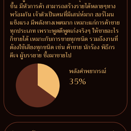
ขึ้น มีหัวการค้า สามารถสร้างรายได้หลายๆทาง
พร้อมกัน เจ้าตัวเป็นคนที่มีเสน่ห์มาก ฮอร์โมน
แข็งแรง มีพลังทางเพศมาก เหมาะแก่การค้าขาย
ทุกประเภท เพราะพูดดีพูดเก่งจริงๆ ให้ขายอะไร
ก็ขายได้ เหมาะกับการขายทุกชนิด รวมถึงงานที่
ต้องใช้เสียงทุกชนิด เช่น ค้าขาย นักร้อง พิธีกร
ดีเจ ผู้บรรยาย ซื้อมาขายไป
พลังคำพยากรณ์
35%