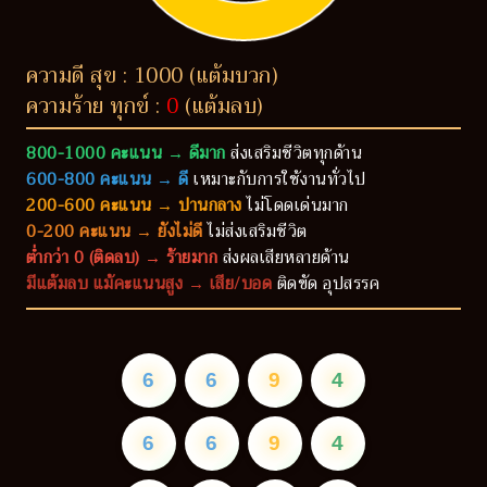
ความดี สุข : 1000 (แต้มบวก)
ความร้าย ทุกข์ :
0
(แต้มลบ)
800-1000 คะแนน → ดีมาก
ส่งเสริมชีวิตทุกด้าน
600-800 คะแนน → ดี
เหมาะกับการใช้งานทั่วไป
200-600 คะแนน → ปานกลาง
ไม่โดดเด่นมาก
0-200 คะแนน → ยังไม่ดี
ไม่ส่งเสริมชีวิต
ต่ำกว่า 0 (ติดลบ) → ร้ายมาก
ส่งผลเสียหลายด้าน
มีแต้มลบ แม้คะแนนสูง → เสีย/บอด
ติดขัด อุปสรรค
6
6
9
4
6
6
9
4