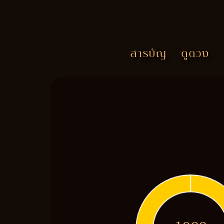
สารบัญ
ดูดวง