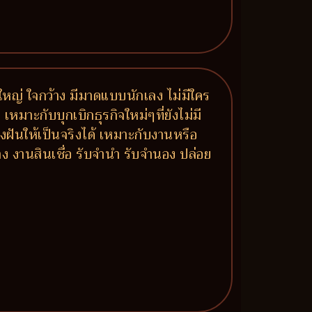
จใหญ่ ใจกว้าง มีมาดแบบนักเลง ไม่มีใคร
หมาะกับบุกเบิกธุรกิจใหม่ๆที่ยังไม่มี
งฝันให้เป็นจริงได้ เหมาะกับงานหรือ
าง งานสินเชื่อ รับจำนำ รับจำนอง ปล่อย