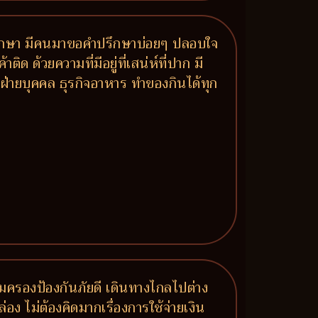
มาปรึกษา มีคนมาขอคำปรึกษาบ่อยๆ ปลอบใจ
ด ด้วยความที่มีอยู่ที่เสน่ห์ที่ปาก มี
ฝ่ายบุคคล ธุรกิจอาหาร ทำของกินได้ทุก
คุ้มครองป้องกันภัยดี เดินทางไกลไปต่าง
อง ไม่ต้องคิดมากเรื่องการใช้จ่ายเงิน