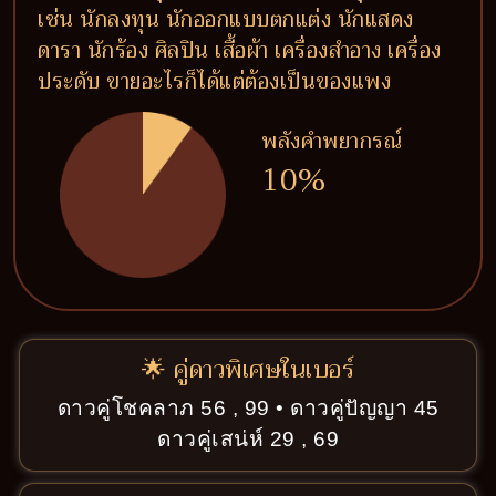
เช่น นักลงทุน นักออกแบบตกแต่ง นักแสดง
ดารา นักร้อง ศิลปิน เสื้อผ้า เครื่องสำอาง เครื่อง
ประดับ ขายอะไรก็ได้แต่ต้องเป็นของแพง
พลังคำพยากรณ์
10%
🌟 คู่ดาวพิเศษในเบอร์
ดาวคู่โชคลาภ 56 , 99 • ดาวคู่ปัญญา 45
ดาวคู่เสน่ห์ 29 , 69