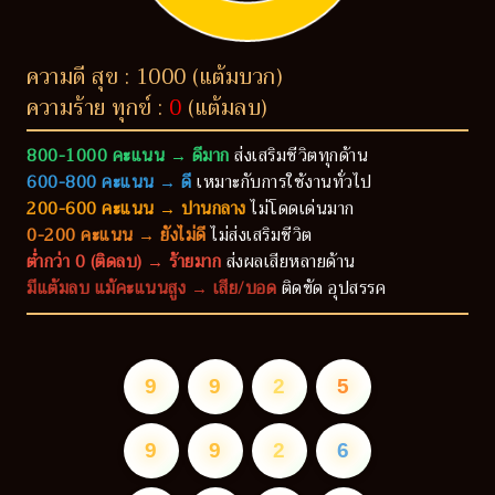
ความดี สุข : 1000 (แต้มบวก)
ความร้าย ทุกข์ :
0
(แต้มลบ)
800-1000 คะแนน → ดีมาก
ส่งเสริมชีวิตทุกด้าน
600-800 คะแนน → ดี
เหมาะกับการใช้งานทั่วไป
200-600 คะแนน → ปานกลาง
ไม่โดดเด่นมาก
0-200 คะแนน → ยังไม่ดี
ไม่ส่งเสริมชีวิต
ต่ำกว่า 0 (ติดลบ) → ร้ายมาก
ส่งผลเสียหลายด้าน
มีแต้มลบ แม้คะแนนสูง → เสีย/บอด
ติดขัด อุปสรรค
9
9
2
5
9
9
2
6