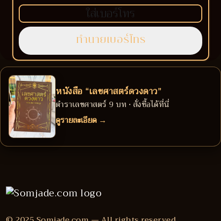
หนังสือ “เลขศาสตร์ดวงดาว”
ตำราเลขศาสตร์ 9 บท • สั่งซื้อได้ที่นี่
ดูรายละเอียด →
© 2025 Somjade.com — All rights reserved.