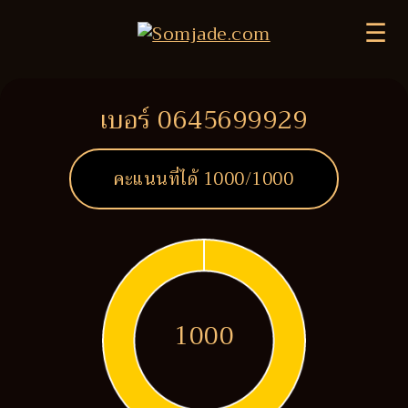
☰
เบอร์ 0645699929
คะแนนที่ได้
1000
/1000
1000