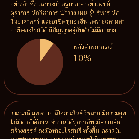
อย่างลึกซึ้ง เหมาะกับครูบาอาจารย์ แพทย์
ตุลาการ นักวิชาการ นักวางแผน ผู้บริหาร นัก
วิทยาศาสตร์ และอาชีพทุกอาชีพ เพราะฉลาดทำ
อาชีพอะไรก็ได้ มีปัญญาอยู่กับตัวไม่มีอดตาย
พลังคำพยากรณ์
10%
วาสนาดี สุขสบาย มีโอกาสในชีวิตมาก มีความสุข
ไม่มีตกต่ำอับจน ทำงานได้ทุกอาชีพ มีความคิด
สร้างสรรค์ ลงมือทำอะไรสำเร็จทั้งสิ้น ฉลาดใน