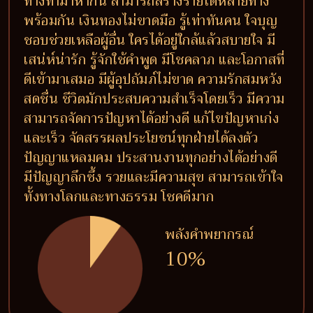
ทางทำมาหากิน สามารถสร้างรายได้หลายทาง
พร้อมกัน เงินทองไม่ขาดมือ รู้เท่าทันคน ใจบุญ
ชอบช่วยเหลือผู้อื่น ใครได้อยู่ใกล้แล้วสบายใจ มี
เสน่ห์น่ารัก รู้จักใช้คำพูด มีโชคลาภ และโอกาสที่
ดีเข้ามาเสมอ มีผู้อุปถัมภ์ไม่ขาด ความรักสมหวัง
สดชื่น ชีวิตมักประสบความสำเร็จโดยเร็ว มีความ
สามารถจัดการปัญหาได้อย่างดี แก้ไขปัญหาเก่ง
และเร็ว จัดสรรผลประโยชน์ทุกฝ่ายได้ลงตัว
ปัญญาแหลมคม ประสานงานทุกอย่างได้อย่างดี
มีปัญญาลึกซึ้ง รวยและมีความสุข สามารถเข้าใจ
ทั้งทางโลกและทางธรรม โชคดีมาก
พลังคำพยากรณ์
10%