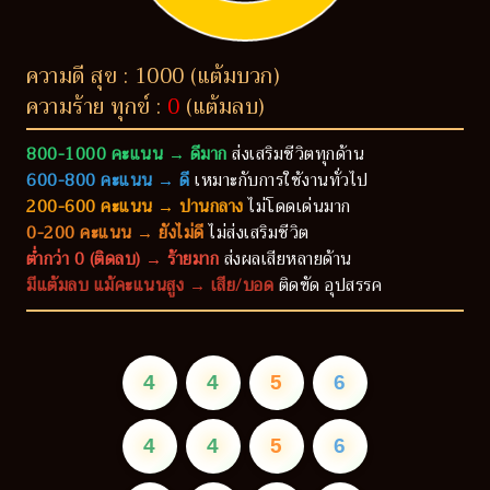
ความดี สุข : 1000 (แต้มบวก)
ความร้าย ทุกข์ :
0
(แต้มลบ)
800-1000 คะแนน → ดีมาก
ส่งเสริมชีวิตทุกด้าน
600-800 คะแนน → ดี
เหมาะกับการใช้งานทั่วไป
200-600 คะแนน → ปานกลาง
ไม่โดดเด่นมาก
0-200 คะแนน → ยังไม่ดี
ไม่ส่งเสริมชีวิต
ต่ำกว่า 0 (ติดลบ) → ร้ายมาก
ส่งผลเสียหลายด้าน
มีแต้มลบ แม้คะแนนสูง → เสีย/บอด
ติดขัด อุปสรรค
4
4
5
6
4
4
5
6