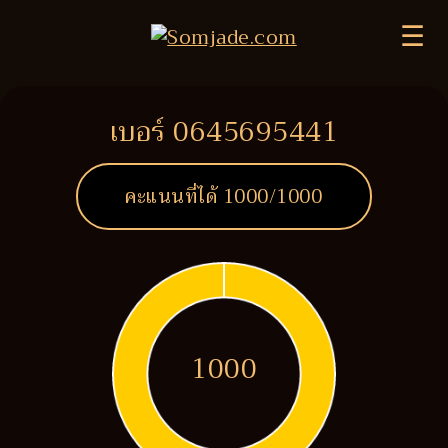
☰
เบอร์ 0645695441
คะแนนที่ได้
1000
/1000
1000