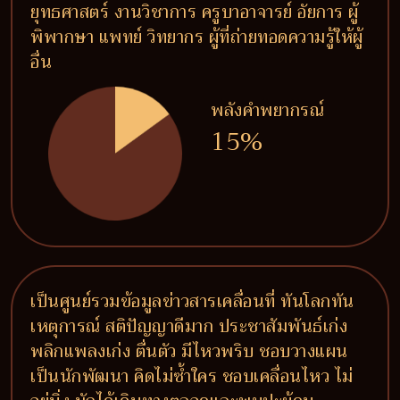
ยุทธศาสตร์ งานวิชาการ ครูบาอาจารย์ อัยการ ผู้
พิพากษา แพทย์ วิทยากร ผู้ที่ถ่ายทอดความรู้ให้ผู้
อื่น
พลังคำพยากรณ์
15%
เป็นศูนย์รวมข้อมูลข่าวสารเคลื่อนที่ ทันโลกทัน
เหตุการณ์ สติปัญญาดีมาก ประชาสัมพันธ์เก่ง
พลิกแพลงเก่ง ตื่นตัว มีไหวพริบ ชอบวางแผน
เป็นนักพัฒนา คิดไม่ซ้ำใคร ชอบเคลื่อนไหว ไม่