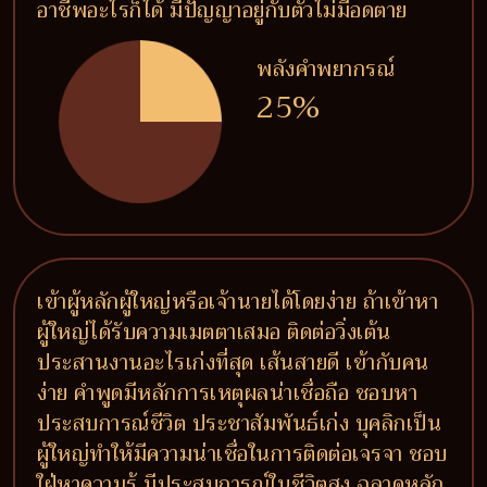
อาชีพอะไรก็ได้ มีปัญญาอยู่กับตัวไม่มีอดตาย
พลังคำพยากรณ์
25%
เข้าผู้หลักผู้ใหญ่หรือเจ้านายได้โดยง่าย ถ้าเข้าหา
ผู้ใหญ่ได้รับความเมตตาเสมอ ติดต่อวิ่งเต้น
ประสานงานอะไรเก่งที่สุด เส้นสายดี เข้ากับคน
ง่าย คำพูดมีหลักการเหตุผลน่าเชื่อถือ ชอบหา
ประสบการณ์ชีวิต ประชาสัมพันธ์เก่ง บุคลิกเป็น
ผู้ใหญ่ทำให้มีความน่าเชื่อในการติดต่อเจรจา ชอบ
ใฝ่หาความรู้ มีประสบการณ์ในชีวิตสูง ฉลาดหลัก