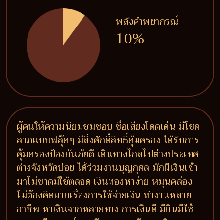
พลังคำพยากรณ์
10%
ผู้คนให้ความนิยมชมชอบ ชื่อเสียงโดดเด่น มีโชค
ลาภแบบฟลุ๊คๆ มีสิ่งศักดิ์สิทธิ์คุ้มครอง ได้รับการ
คุ้มครองป้องกันภัยดี เดินทางไกลไปต่างประเทศ
ต่างจังหวัดบ่อย ได้ร่วมงานบุญกุศล มักมีเงินเข้า
มาไม่ขาดมีใช้ตลอด เงินทองหาง่าย หมุนคล่อง
ไม่ต้องคิดมากเรื่องการใช้จ่ายเงิน ทำงานหลาย
อาชีพ หาเงินจากหลายทาง การเงินดี มีกินมีใช้