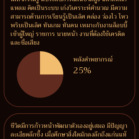
แหลม คิดเป็นระบบ เก่งวิเคราะห์คำนวณ มีความ
สามารถด้านการเรียนรู้เป็นเลิศ คล่อง ว่องไว ไหว
พริบเป็นเลิศ ทันเกม ทันคน เหมาะกับงานล็อบบี้
เข้าผู้ใหญ่ ราชการ นายหน้า งานที่ต้องใช้เครดิต
และชื่อเสียง
พลังคำพยากรณ์
25%
ชีวิตมีการก้าวหน้าพัฒนาตัวเองอยู่เสมอ มีปัญญา
ละเอียดลึกซึ้ง เมื่อศึกษาสิ่งใดมักลงลึกถึงแก่นแท้