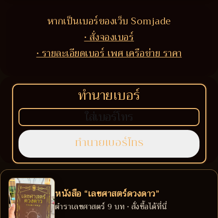
หากเป็นเบอร์ของเว็บ Somjade
• สั่งจองเบอร์
• รายละเอียดเบอร์ เพศ เครือข่าย ราคา
ทำนายเบอร์
หนังสือ “เลขศาสตร์ดวงดาว”
ตำราเลขศาสตร์ 9 บท • สั่งซื้อได้ที่นี่