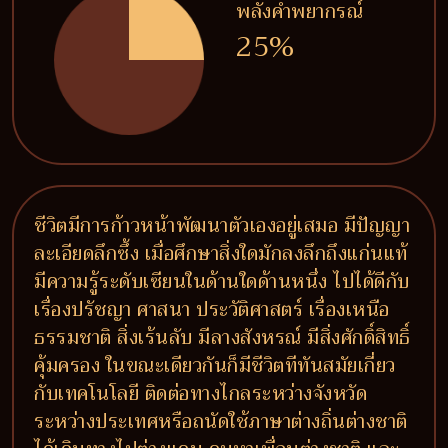
พลังคำพยากรณ์
25%
ชีวิตมีการก้าวหน้าพัฒนาตัวเองอยู่เสมอ มีปัญญา
ละเอียดลึกซึ้ง เมื่อศึกษาสิ่งใดมักลงลึกถึงแก่นแท้
มีความรู้ระดับเซียนในด้านใดด้านหนึ่ง ไปได้ดีกับ
เรื่องปรัชญา ศาสนา ประวัติศาสตร์ เรื่องเหนือ
ธรรมชาติ สิ่งเร้นลับ มีลางสังหรณ์ มีสิ่งศักดิ์สิทธิ์
คุ้มครอง ในขณะเดียวกันก็มีชีวิตทีทันสมัยเกี่ยว
กับเทคโนโลยี ติดต่อทางไกลระหว่างจังหวัด
ระหว่างประเทศหรือถนัดใช้ภาษาต่างถิ่นต่างชาติ