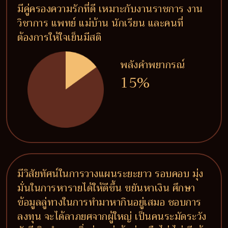
มีคู่ครองความรักที่ดี เหมาะกับงานราชการ งาน
วิชาการ แพทย์ แม่บ้าน นักเรียน และคนที่
ต้องการให้ใจเย็นมีสติ
พลังคำพยากรณ์
15%
มีวิสัยทัศน์ในการวางแผนระยะยาว รอบคอบ มุ่ง
มั่นในการหารายได้ให้ดีขึ้น ขยันหาเงิน ศึกษา
ข้อมูลลู่ทางในการทำมาหากินอยู่เสมอ ชอบการ
ลงทุน จะได้ลาภยศจากผู้ใหญ่ เป็นคนระมัดระวัง