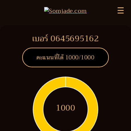
☰
เบอร์ 0645695162
คะแนนที่ได้
1000
/1000
1000