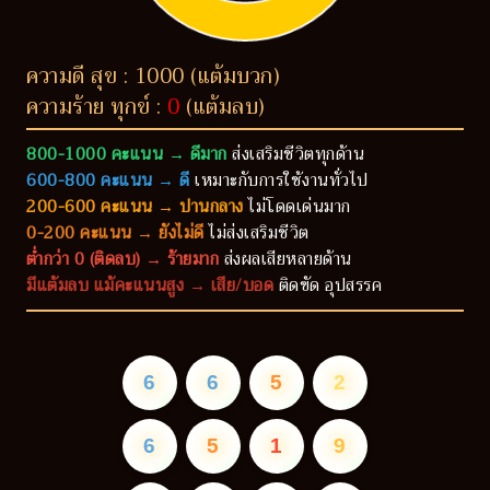
ความดี สุข : 1000 (แต้มบวก)
ความร้าย ทุกข์ :
0
(แต้มลบ)
800-1000 คะแนน → ดีมาก
ส่งเสริมชีวิตทุกด้าน
600-800 คะแนน → ดี
เหมาะกับการใช้งานทั่วไป
200-600 คะแนน → ปานกลาง
ไม่โดดเด่นมาก
0-200 คะแนน → ยังไม่ดี
ไม่ส่งเสริมชีวิต
ต่ำกว่า 0 (ติดลบ) → ร้ายมาก
ส่งผลเสียหลายด้าน
มีแต้มลบ แม้คะแนนสูง → เสีย/บอด
ติดขัด อุปสรรค
6
6
5
2
6
5
1
9