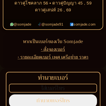
ดาวคู่โชคลาภ 56 • ดาวคู่ปัญญา 45 , 59
ดาวคู่เสน่ห์ 26 , 69
@somjade
@somjade91
somjade.com
หากเป็นเบอร์ของเว็บ Somjade
• สั่งจองเบอร์
• รายละเอียดเบอร์ เพศ เครือข่าย ราคา
ทำนายเบอร์