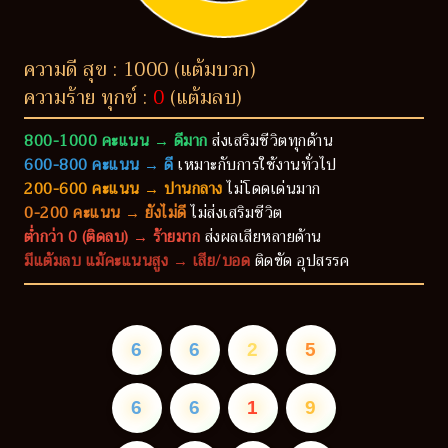
ความดี สุข : 1000 (แต้มบวก)
ความร้าย ทุกข์ :
0
(แต้มลบ)
800-1000 คะแนน → ดีมาก
ส่งเสริมชีวิตทุกด้าน
600-800 คะแนน → ดี
เหมาะกับการใช้งานทั่วไป
200-600 คะแนน → ปานกลาง
ไม่โดดเด่นมาก
0-200 คะแนน → ยังไม่ดี
ไม่ส่งเสริมชีวิต
ต่ำกว่า 0 (ติดลบ) → ร้ายมาก
ส่งผลเสียหลายด้าน
มีแต้มลบ แม้คะแนนสูง → เสีย/บอด
ติดขัด อุปสรรค
6
6
2
5
6
6
1
9