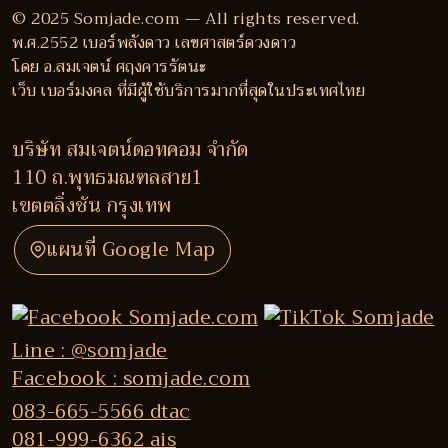
© 2025 Somjade.com — All rights reserved.
พ.ศ.2552 เบอร์พลังดาว เลขศาสตร์ดวงดาว
โดย อ.สมเจตน์ ศฤงคารรัตนะ
เว็บ เบอร์มงคล ที่มีผู้ใช้บริการมากที่สุดในประเทศไทย
บริษัท สมเจตน์ดอทคอม จำกัด
110 ถ.พุทธมณฑลสาย1
เขตตลิ่งชัน กรุงเทพ
แผนที่ Google Map
Line : @somjade
Facebook : somjade.com
083-665-5566 dtac
081-999-6362 ais