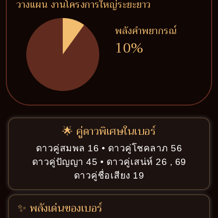
วางแผน งานโครงการใหญ่ระยะยาว
พลังคำพยากรณ์
10%
🌟 คู่ดาวพิเศษในเบอร์
ดาวคู่สมพล 16 • ดาวคู่โชคลาภ 56
ดาวคู่ปัญญา 45 • ดาวคู่เสน่ห์ 26 , 69
ดาวคู่ชื่อเสียง 19
✨ พลังเด่นของเบอร์