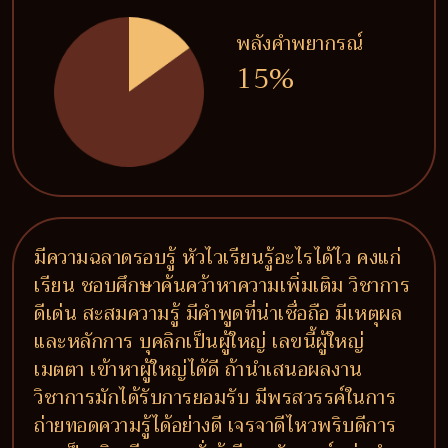
พลังคำพยากรณ์
15%
มีความฉลาดรอบรู้ หัวไวเรียนรู้อะไรได้ไว คงแก่
เรียน ชอบศึกษาค้นคว้าหาความเพิ่มเติม วิชาการ
ดีเด่น สะสมความรู้ มีคำพูดที่น่าเชื่อถือ มีเหตุผล
และหลักการ บุคลิกเป็นผู้ใหญ่ เลขนี้ผู้ใหญ่
เมตตา เข้าหาผู้ใหญ่ได้ดี ถ้านำเสนอผลงาน
วิชาการมักได้รับการยอมรับ มีพรสวรรค์ในการ
ถ่ายทอดความรู้ได้อย่างดี เจรจาดีไหวพริบดีการ