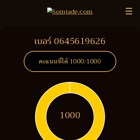
☰
เบอร์ 0645619626
คะแนนที่ได้
1000
/1000
1000