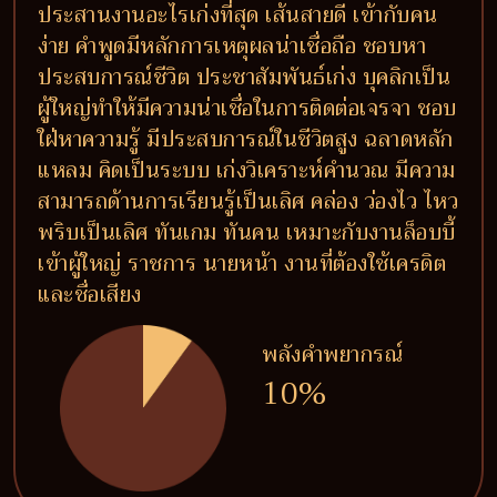
ประสานงานอะไรเก่งที่สุด เส้นสายดี เข้ากับคน
ง่าย คำพูดมีหลักการเหตุผลน่าเชื่อถือ ชอบหา
ประสบการณ์ชีวิต ประชาสัมพันธ์เก่ง บุคลิกเป็น
ผู้ใหญ่ทำให้มีความน่าเชื่อในการติดต่อเจรจา ชอบ
ใฝ่หาความรู้ มีประสบการณ์ในชีวิตสูง ฉลาดหลัก
แหลม คิดเป็นระบบ เก่งวิเคราะห์คำนวณ มีความ
สามารถด้านการเรียนรู้เป็นเลิศ คล่อง ว่องไว ไหว
พริบเป็นเลิศ ทันเกม ทันคน เหมาะกับงานล็อบบี้
เข้าผู้ใหญ่ ราชการ นายหน้า งานที่ต้องใช้เครดิต
และชื่อเสียง
พลังคำพยากรณ์
10%