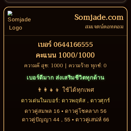
Somjade.com
สมเจตน์ดอทคอม
เบอร์ 0644166555
คะแนน 1000/1000
ความดี สุข: 1000 | ความร้าย ทุกข์: 0
เบอร์ดีมาก ส่งเสริมชีวิตทุกด้าน
👨‍👩‍👧‍👦 ใช้ได้ทุกเพศ
ดาวเด่นในเบอร์: ดาวพฤหัส , ดาวศุกร์
ดาวคู่สมพล 16 • ดาวคู่โชคลาภ 56
ดาวคู่ปัญญา 44 , 55 • ดาวคู่เสน่ห์ 66