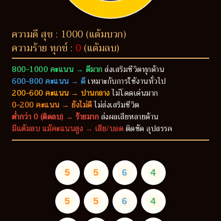
ความดี สุข : 1000 (แต้มบวก)
ความร้าย ทุกข์ :
0
(แต้มลบ)
800-1000 คะแนน → ดีมาก
ส่งเสริมชีวิตทุกด้าน
600-800 คะแนน → ดี
เหมาะกับการใช้งานทั่วไป
200-600 คะแนน → ปานกลาง
ไม่โดดเด่นมาก
0-200 คะแนน → ยังไม่ดี
ไม่ส่งเสริมชีวิต
ต่ำกว่า 0 (ติดลบ) → ร้ายมาก
ส่งผลเสียหลายด้าน
มีแต้มลบ แม้คะแนนสูง → เสีย/บอด
ติดขัด อุปสรรค
5
5
6
4
5
5
6
4