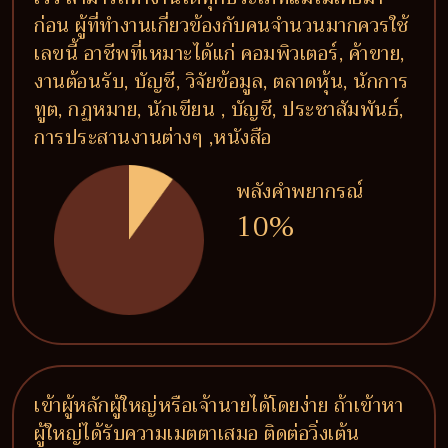
ก่อน ผู้ที่ทำงานเกี่ยวข้องกับคนจำนวนมากควรใช้
เลขนี้ อาชีพที่เหมาะได้แก่ คอมพิวเตอร์, ค้าขาย,
งานต้อนรับ, บัญชี, วิจัยข้อมูล, ตลาดหุ้น, นักการ
ทูต, กฏหมาย, นักเขียน , บัญชี, ประชาสัมพันธ์,
การประสานงานต่างๆ ,หนังสือ
พลังคำพยากรณ์
10%
เข้าผู้หลักผู้ใหญ่หรือเจ้านายได้โดยง่าย ถ้าเข้าหา
ผู้ใหญ่ได้รับความเมตตาเสมอ ติดต่อวิ่งเต้น