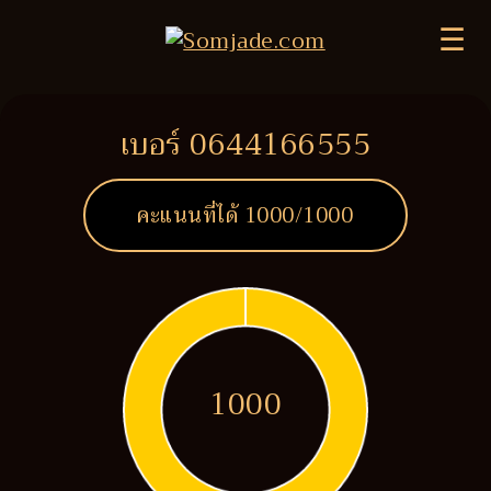
☰
เบอร์ 0644166555
คะแนนที่ได้
1000
/1000
1000