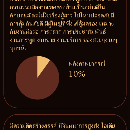
ความร่วมมือจากเพศตรงข้ามเป็นอย่างดีใน
ลักษณะมิตรไม่ใช่เรื่องชู้สาว ไปไหนปลอดภัยมี
การคุ้มกันภัยดี มีผู้ใหญ่ที่พึ่งได้คุ้มครอง เหมาะ
กับงานติอต่อ การตลาด การประชาสัมพันธ์
งานการพูด งานขาย งานบริการ ของสวยๆงามๆ
ทุกชนิด
พลังคำพยากรณ์
10%
มีความคิดสร้างสรรค์ มีจินตนาการสูงส่ง ไอเดีย