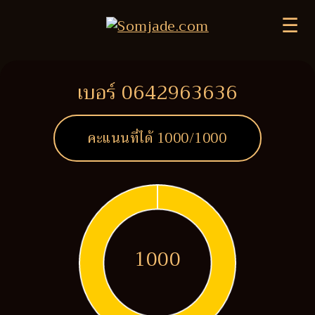
☰
เบอร์ 0642963636
คะแนนที่ได้
1000
/1000
1000