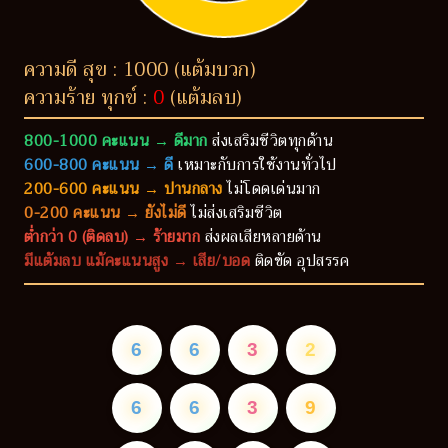
ความดี สุข : 1000 (แต้มบวก)
ความร้าย ทุกข์ :
0
(แต้มลบ)
800-1000 คะแนน → ดีมาก
ส่งเสริมชีวิตทุกด้าน
600-800 คะแนน → ดี
เหมาะกับการใช้งานทั่วไป
200-600 คะแนน → ปานกลาง
ไม่โดดเด่นมาก
0-200 คะแนน → ยังไม่ดี
ไม่ส่งเสริมชีวิต
ต่ำกว่า 0 (ติดลบ) → ร้ายมาก
ส่งผลเสียหลายด้าน
มีแต้มลบ แม้คะแนนสูง → เสีย/บอด
ติดขัด อุปสรรค
6
6
3
2
6
6
3
9