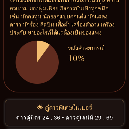
จะประกอบอาชีพเกี่ยวกับการเงินการลงทุน ความ
สวยงาม ของฟุ่มเฟือย กิจการบันเทิงทุกชนิด
เช่น นักลงทุน นักออกแบบตกแต่ง นักแสดง
ดารา นักร้อง ศิลปิน เสื้อผ้า เครื่องสำอาง เครื่อง
ประดับ ขายอะไรก็ได้แต่ต้องเป็นของแพง
พลังคำพยากรณ์
10%
🌟 คู่ดาวพิเศษในเบอร์
ดาวคู่มิตร 24 , 36 • ดาวคู่เสน่ห์ 29 , 69