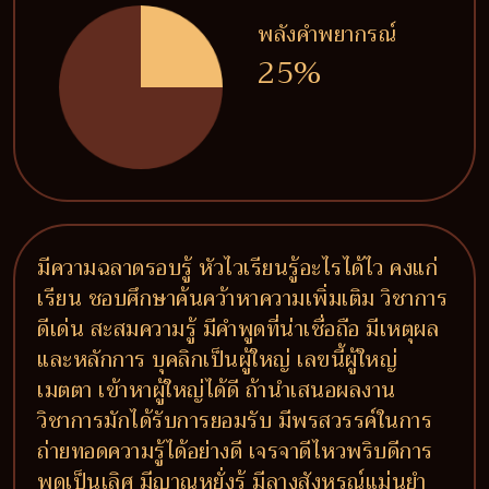
พลังคำพยากรณ์
25%
มีความฉลาดรอบรู้ หัวไวเรียนรู้อะไรได้ไว คงแก่
เรียน ชอบศึกษาค้นคว้าหาความเพิ่มเติม วิชาการ
ดีเด่น สะสมความรู้ มีคำพูดที่น่าเชื่อถือ มีเหตุผล
และหลักการ บุคลิกเป็นผู้ใหญ่ เลขนี้ผู้ใหญ่
เมตตา เข้าหาผู้ใหญ่ได้ดี ถ้านำเสนอผลงาน
วิชาการมักได้รับการยอมรับ มีพรสวรรค์ในการ
ถ่ายทอดความรู้ได้อย่างดี เจรจาดีไหวพริบดีการ
พูดเป็นเลิศ มีญาณหยั่งรู้ มีลางสังหรณ์แม่นยำ