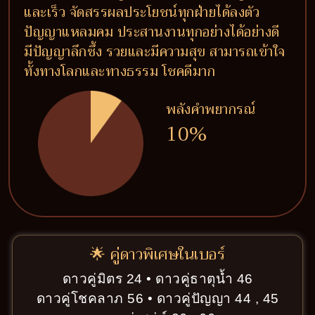
และเร็ว จัดสรรผลประโยชน์ทุกฝ่ายได้ลงตัว
ปัญญาแหลมคม ประสานงานทุกอย่างได้อย่างดี
มีปัญญาลึกซึ้ง รวยและมีความสุข สามารถเข้าใจ
ทั้งทางโลกและทางธรรม โชคดีมาก
พลังคำพยากรณ์
10%
🌟 คู่ดาวพิเศษในเบอร์
ดาวคู่มิตร 24 • ดาวคู่ธาตุน้ำ 46
ดาวคู่โชคลาภ 56 • ดาวคู่ปัญญา 44 , 45