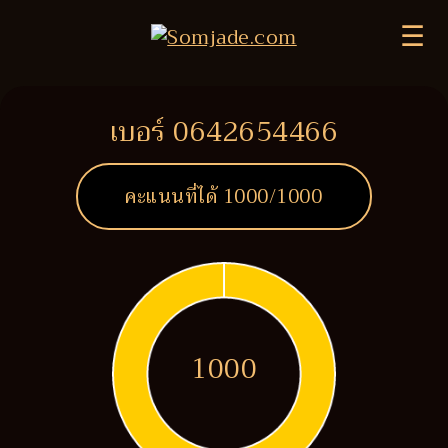
☰
เบอร์ 0642654466
คะแนนที่ได้
1000
/1000
1000