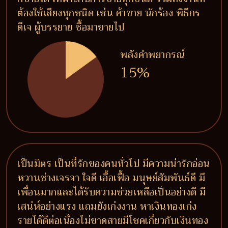
ต้องใช้เสียงทุกชนิด เช่น ค้าขาย นักร้อง พิธีกร
ดีเจ ผู้บรรยาย ซื้อมาขายไป
พลังคำพยากรณ์
15%
เป็นมิตร เป็นที่รักของคนทั่วไป มีความน่ารักอ่อน
หวานช่างเจรจา ใจดี เอื้อเฟื้อ มนุษย์สัมพันธ์ดี มี
เพื่อนมากและได้รับความช่วยเหลือเป็นอย่างดี มี
เสน่ห์อย่างแรง แถมยังเก่งงาน หาเงินทองเก่ง
รายได้ดีต่อเนื่องไม่ขาดสายมีโชคเกี่ยวกับเงินทอง