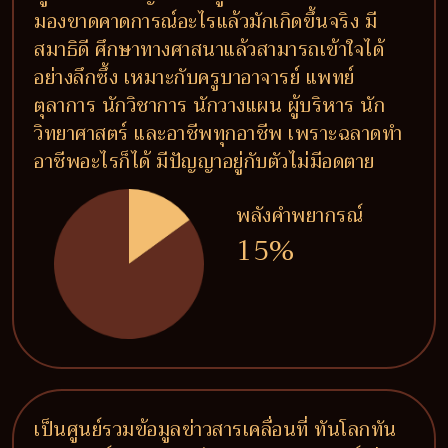
มองขาดคาดการณ์อะไรแล้วมักเกิดขึ้นจริง มี
สมาธิดี ศึกษาทางศาสนาแล้วสามารถเข้าใจได้
อย่างลึกซึ้ง เหมาะกับครูบาอาจารย์ แพทย์
ตุลาการ นักวิชาการ นักวางแผน ผู้บริหาร นัก
วิทยาศาสตร์ และอาชีพทุกอาชีพ เพราะฉลาดทำ
อาชีพอะไรก็ได้ มีปัญญาอยู่กับตัวไม่มีอดตาย
พลังคำพยากรณ์
15%
เป็นศูนย์รวมข้อมูลข่าวสารเคลื่อนที่ ทันโลกทัน