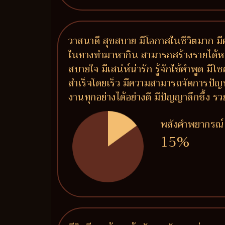
วาสนาดี สุขสบาย มีโอกาสในชีวิตมาก มีค
ในทางทำมาหากิน สามารถสร้างรายได้หลายท
สบายใจ มีเสน่ห์น่ารัก รู้จักใช้คำพูด ม
สำเร็จโดยเร็ว มีความสามารถจัดการปัญ
งานทุกอย่างได้อย่างดี มีปัญญาลึกซึ้ง
พลังคำพยากรณ์
15%