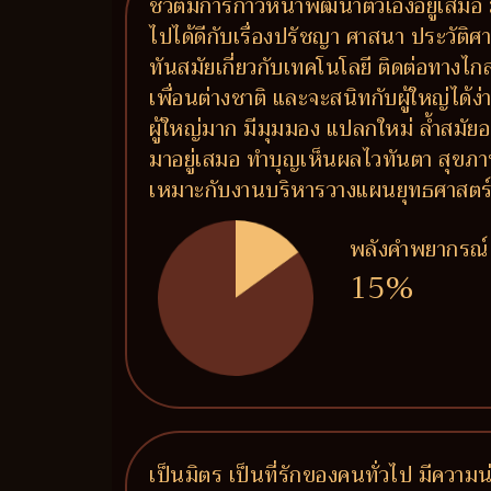
ชีวิตมีการก้าวหน้าพัฒนาตัวเองอยู่เสมอ 
ไปได้ดีกับเรื่องปรัชญา ศาสนา ประวัติศาสต
ทันสมัยเกี่ยวกับเทคโนโลยี ติดต่อทางไ
เพื่อนต่างชาติ และจะสนิทกับผู้ใหญ่ได้
ผู้ใหญ่มาก มีมุมมอง แปลกใหม่ ล้ำสมัยอ
มาอยู่เสมอ ทำบุญเห็นผลไวทันตา สุขภ
เหมาะกับงานบริหารวางแผนยุทธศาสตร์ งาน
พลังคำพยากรณ์
15%
เป็นมิตร เป็นที่รักของคนทั่วไป มีความน