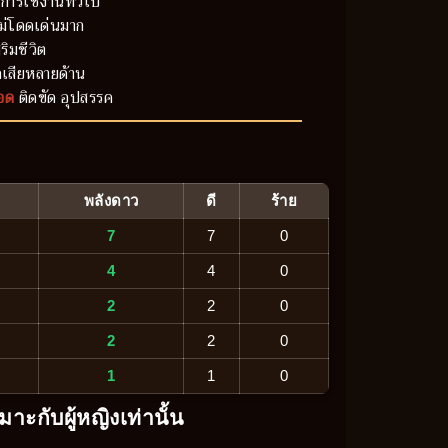
การใช้งานทั่วไป
ม่โดดเด่นมาก
ริมชีวิต
เสียหลายด้าน
อด
ติดขัด อุปสรรค
พลังดาว
ดี
ร้าย
7
7
0
4
4
0
2
2
0
2
2
0
1
1
0
มาะกับผู้หญิงเท่านั้น