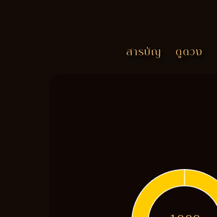
สารบัญ
ดูดวง