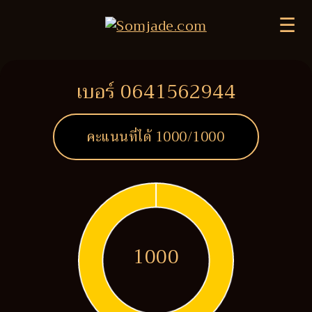
☰
เบอร์ 0641562944
คะแนนที่ได้
1000
/1000
1000