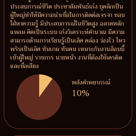
ประสบการณ์ชีวิต ประชาสัมพันธ์เก่ง บุคลิกเป็น
ผู้ใหญ่ทำให้มีความน่าเชื่อในการติดต่อเจรจา ชอบ
ใฝ่หาความรู้ มีประสบการณ์ในชีวิตสูง ฉลาดหลัก
แหลม คิดเป็นระบบ เก่งวิเคราะห์คำนวณ มีความ
สามารถด้านการเรียนรู้เป็นเลิศ คล่อง ว่องไว ไหว
พริบเป็นเลิศ ทันเกม ทันคน เหมาะกับงานล็อบบี้
เข้าผู้ใหญ่ ราชการ นายหน้า งานที่ต้องใช้เครดิต
และชื่อเสียง
พลังคำพยากรณ์
10%