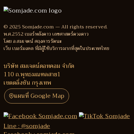
© 2025 Somjade.com — All rights reserved.
พ.ศ.2552 เบอร์พลังดาว เลขศาสตร์ดวงดาว
โดย อ.สมเจตน์ ศฤงคารรัตนะ
เว็บ เบอร์มงคล ที่มีผู้ใช้บริการมากที่สุดในประเทศไทย
บริษัท สมเจตน์ดอทคอม จำกัด
110 ถ.พุทธมณฑลสาย1
เขตตลิ่งชัน กรุงเทพ
แผนที่ Google Map
Line : @somjade