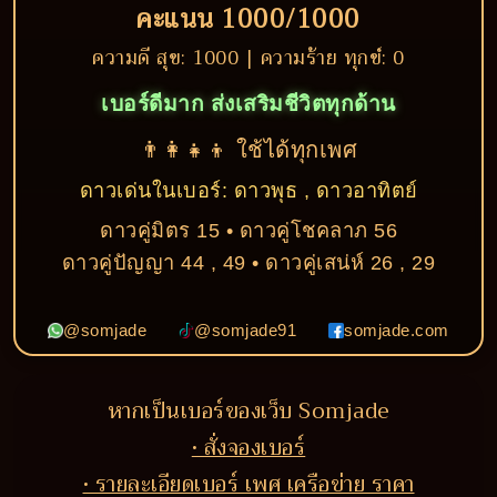
คะแนน 1000/1000
ความดี สุข: 1000 | ความร้าย ทุกข์: 0
เบอร์ดีมาก ส่งเสริมชีวิตทุกด้าน
👨‍👩‍👧‍👦 ใช้ได้ทุกเพศ
ดาวเด่นในเบอร์: ดาวพุธ , ดาวอาทิตย์
ดาวคู่มิตร 15 • ดาวคู่โชคลาภ 56
ดาวคู่ปัญญา 44 , 49 • ดาวคู่เสน่ห์ 26 , 29
@somjade
@somjade91
somjade.com
หากเป็นเบอร์ของเว็บ Somjade
• สั่งจองเบอร์
• รายละเอียดเบอร์ เพศ เครือข่าย ราคา