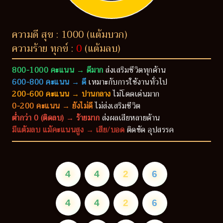
ความดี สุข : 1000 (แต้มบวก)
ความร้าย ทุกข์ :
0
(แต้มลบ)
800-1000 คะแนน → ดีมาก
ส่งเสริมชีวิตทุกด้าน
600-800 คะแนน → ดี
เหมาะกับการใช้งานทั่วไป
200-600 คะแนน → ปานกลาง
ไม่โดดเด่นมาก
0-200 คะแนน → ยังไม่ดี
ไม่ส่งเสริมชีวิต
ต่ำกว่า 0 (ติดลบ) → ร้ายมาก
ส่งผลเสียหลายด้าน
มีแต้มลบ แม้คะแนนสูง → เสีย/บอด
ติดขัด อุปสรรค
4
4
2
6
4
4
2
6