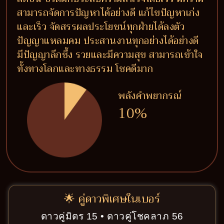
สามารถจัดการปัญหาได้อย่างดี แก้ไขปัญหาเก่ง
และเร็ว จัดสรรผลประโยชน์ทุกฝ่ายได้ลงตัว
ปัญญาแหลมคม ประสานงานทุกอย่างได้อย่างดี
มีปัญญาลึกซึ้ง รวยและมีความสุข สามารถเข้าใจ
ทั้งทางโลกและทางธรรม โชคดีมาก
พลังคำพยากรณ์
10%
🌟 คู่ดาวพิเศษในเบอร์
ดาวคู่มิตร 15 • ดาวคู่โชคลาภ 56