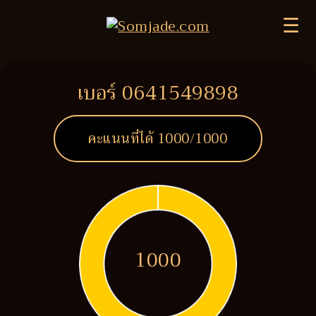
☰
เบอร์ 0641549898
คะแนนที่ได้
1000
/1000
1000