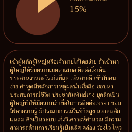
15%
เข้าผู้หลักผู้ใหญ่หรือเจ้านายได้โดยง่าย ถ้าเข้าหา
ผู้ใหญ่ได้รับความเมตตาเสมอ ติดต่อวิ่งเต้น
ประสานงานอะไรเก่งที่สุด เส้นสายดี เข้ากับคน
ง่าย คำพูดมีหลักการเหตุผลน่าเชื่อถือ ชอบหา
ประสบการณ์ชีวิต ประชาสัมพันธ์เก่ง บุคลิกเป็น
ผู้ใหญ่ทำให้มีความน่าเชื่อในการติดต่อเจรจา ชอบ
ใฝ่หาความรู้ มีประสบการณ์ในชีวิตสูง ฉลาดหลัก
แหลม คิดเป็นระบบ เก่งวิเคราะห์คำนวณ มีความ
สามารถด้านการเรียนรู้เป็นเลิศ คล่อง ว่องไว ไหว