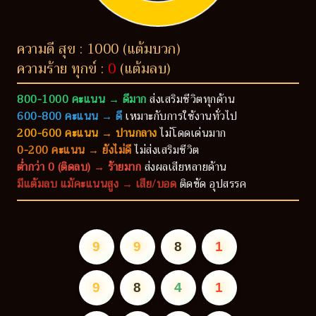
ความดี สุข : 1000 (แต้มบวก)
ความร้าย ทุกข์ :
0
(แต้มลบ)
800-1000 คะแนน → ดีมาก
ส่งเสริมชีวิตทุกด้าน
600-800 คะแนน → ดี
เหมาะกับการใช้งานทั่วไป
200-600 คะแนน → ปานกลาง
ไม่โดดเด่นมาก
0-200 คะแนน → ยังไม่ดี
ไม่ส่งเสริมชีวิต
ต่ำกว่า 0 (ติดลบ) → ร้ายมาก
ส่งผลเสียหลายด้าน
มีแต้มลบ แม้คะแนนสูง → เสีย/บอด
ติดขัด อุปสรรค
9
9
8
1
9
8
4
1