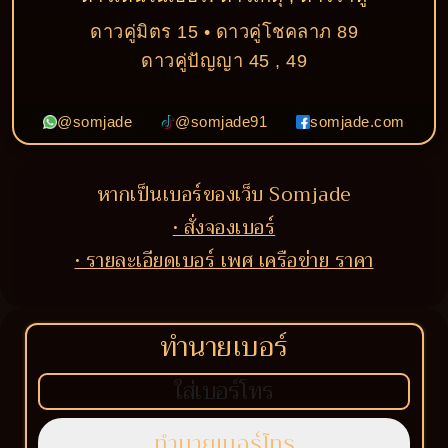
ดาวคู่มิตร 15 • ดาวคู่โชคลาภ 89
ดาวคู่ปัญญา 45 , 49
@somjade
@somjade91
somjade.com
หากเป็นเบอร์ของเว็บ Somjade
• สั่งจองเบอร์
• รายละเอียดเบอร์ เพศ เครือข่าย ราคา
ทำนายเบอร์