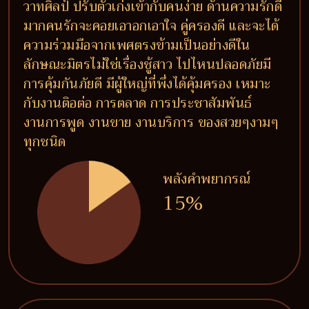
วาทศิลป์ ปรับตัวเก่งเข้ากับคนง่าย ด้านความรักดี
มากคนรักจะคอยเอาอกเอาใจ คู่ครองดี และจะได้
ความร่วมมือจากเพศตรงข้ามเป็นอย่างดีใน
ลักษณะมิตรไม่ใช่เรื่องชู้สาว ไปไหนปลอดภัยมี
การคุ้มกันภัยดี มีผู้ใหญ่ที่พึ่งได้คุ้มครอง เหมาะ
กับงานติอต่อ การตลาด การประชาสัมพันธ์
งานการพูด งานขาย งานบริการ ของสวยๆงามๆ
ทุกชนิด
พลังคำพยากรณ์
15%