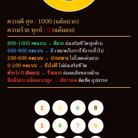
ความดี สุข : 1000 (แต้มบวก)
ความร้าย ทุกข์ :
0
(แต้มลบ)
800-1000 คะแนน → ดีมาก
ส่งเสริมชีวิตทุกด้าน
600-800 คะแนน → ดี
เหมาะกับการใช้งานทั่วไป
200-600 คะแนน → ปานกลาง
ไม่โดดเด่นมาก
0-200 คะแนน → ยังไม่ดี
ไม่ส่งเสริมชีวิต
ต่ำกว่า 0 (ติดลบ) → ร้ายมาก
ส่งผลเสียหลายด้าน
มีแต้มลบ แม้คะแนนสูง → เสีย/บอด
ติดขัด อุปสรรค
1
2
6
8
1
4
7
9