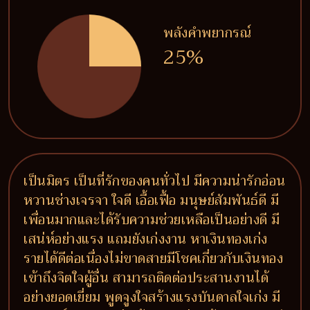
พลังคำพยากรณ์
25%
เป็นมิตร เป็นที่รักของคนทั่วไป มีความน่ารักอ่อน
หวานช่างเจรจา ใจดี เอื้อเฟื้อ มนุษย์สัมพันธ์ดี มี
เพื่อนมากและได้รับความช่วยเหลือเป็นอย่างดี มี
เสน่ห์อย่างแรง แถมยังเก่งงาน หาเงินทองเก่ง
รายได้ดีต่อเนื่องไม่ขาดสายมีโชคเกี่ยวกับเงินทอง
เข้าถึงจิตใจผู้อื่น สามารถติดต่อประสานงานได้
อย่างยอดเยี่ยม พูดจูงใจสร้างแรงบันดาลใจเก่ง มี