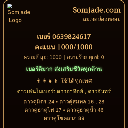
Somjade.com
สมเจตน์ดอทคอม
เบอร์ 0639824617
คะแนน 1000/1000
ความดี สุข: 1000 | ความร้าย ทุกข์: 0
เบอร์ดีมาก ส่งเสริมชีวิตทุกด้าน
👨‍👩‍👧‍👦 ใช้ได้ทุกเพศ
ดาวเด่นในเบอร์: ดาวอาทิตย์ , ดาวจันทร์
ดาวคู่มิตร 24 • ดาวคู่สมพล 16 , 28
ดาวคู่ธาตุไฟ 17 • ดาวคู่ธาตุน้ำ 46
ดาวคู่โชคลาภ 89