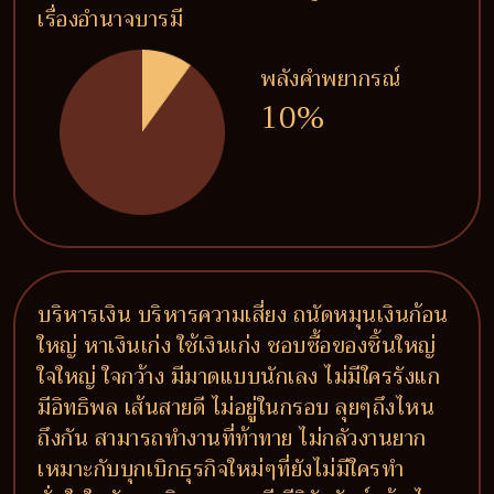
เรื่องอำนาจบารมี
พลังคำพยากรณ์
10%
บริหารเงิน บริหารความเสี่ยง ถนัดหมุนเงินก้อน
ใหญ่ หาเงินเก่ง ใช้เงินเก่ง ชอบซื้อของชิ้นใหญ่
ใจใหญ่ ใจกว้าง มีมาดแบบนักเลง ไม่มีใครรังแก
มีอิทธิพล เส้นสายดี ไม่อยู่ในกรอบ ลุยๆถึงไหน
ถึงกัน สามารถทำงานที่ท้าทาย ไม่กลัวงานยาก
เหมาะกับบุกเบิกธุรกิจใหม่ๆที่ยังไม่มีใครทำ