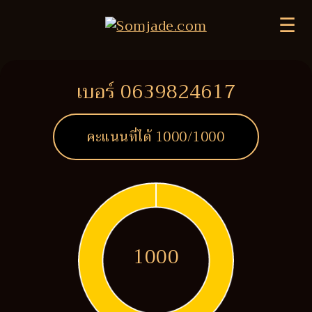
☰
เบอร์ 0639824617
คะแนนที่ได้
1000
/1000
1000