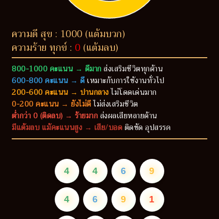
ความดี สุข : 1000 (แต้มบวก)
ความร้าย ทุกข์ :
0
(แต้มลบ)
800-1000 คะแนน → ดีมาก
ส่งเสริมชีวิตทุกด้าน
600-800 คะแนน → ดี
เหมาะกับการใช้งานทั่วไป
200-600 คะแนน → ปานกลาง
ไม่โดดเด่นมาก
0-200 คะแนน → ยังไม่ดี
ไม่ส่งเสริมชีวิต
ต่ำกว่า 0 (ติดลบ) → ร้ายมาก
ส่งผลเสียหลายด้าน
มีแต้มลบ แม้คะแนนสูง → เสีย/บอด
ติดขัด อุปสรรค
4
4
6
9
4
6
9
1