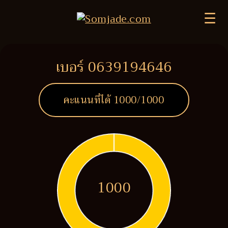
☰
เบอร์ 0639194646
คะแนนที่ได้
1000
/1000
1000