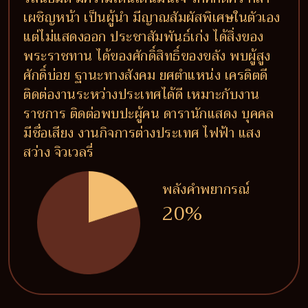
เผชิญหน้า เป็นผู้นำ มีญาณสัมผัสพิเศษในตัวเอง
แต่ไม่แสดงออก ประชาสัมพันธ์เก่ง ได้สิ่งของ
พระราชทาน ได้ของศักดิ์สิทธิ์ของขลัง พบผู้สูง
ศักดิ์บ่อย ฐานะทางสังคม ยศตำแหน่ง เครดิตดี
ติดต่องานระหว่างประเทศได้ดี เหมาะกับงาน
ราชการ ติดต่อพบปะผู้คน ดารานักแสดง บุคคล
มีชื่อเสียง งานกิจการต่างประเทศ ไฟฟ้า แสง
สว่าง จิวเวลรี่
พลังคำพยากรณ์
20%