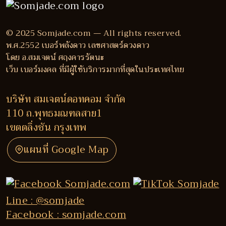
© 2025 Somjade.com — All rights reserved.
พ.ศ.2552 เบอร์พลังดาว เลขศาสตร์ดวงดาว
โดย อ.สมเจตน์ ศฤงคารรัตนะ
เว็บ เบอร์มงคล ที่มีผู้ใช้บริการมากที่สุดในประเทศไทย
บริษัท สมเจตน์ดอทคอม จำกัด
110 ถ.พุทธมณฑลสาย1
เขตตลิ่งชัน กรุงเทพ
แผนที่ Google Map
Line : @somjade
Facebook : somjade.com